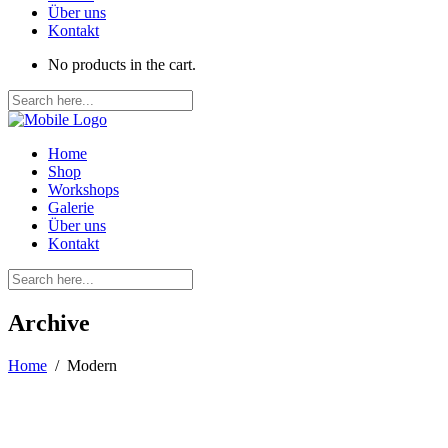
Über uns
Kontakt
No products in the cart.
Home
Shop
Workshops
Galerie
Über uns
Kontakt
Archive
Home
/
Modern