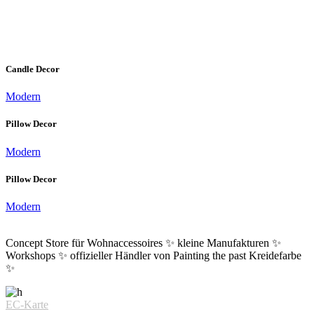
Candle Decor
Modern
Pillow Decor
Modern
Pillow Decor
Modern
Concept Store für Wohnaccessoires ✨ kleine Manufakturen ✨
Workshops ✨ offizieller Händler von Painting the past Kreidefarbe
✨
EC-Karte