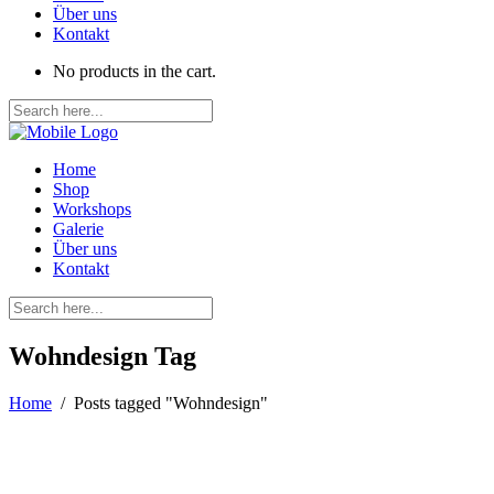
Über uns
Kontakt
No products in the cart.
Home
Shop
Workshops
Galerie
Über uns
Kontakt
Wohndesign Tag
Home
/
Posts tagged "Wohndesign"