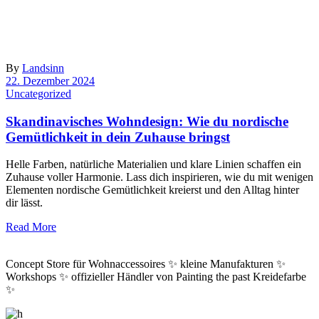
By
Landsinn
22. Dezember 2024
Uncategorized
Skandinavisches Wohndesign: Wie du nordische
Gemütlichkeit in dein Zuhause bringst
Helle Farben, natürliche Materialien und klare Linien schaffen ein
Zuhause voller Harmonie. Lass dich inspirieren, wie du mit wenigen
Elementen nordische Gemütlichkeit kreierst und den Alltag hinter
dir lässt.
Read More
Concept Store für Wohnaccessoires ✨ kleine Manufakturen ✨
Workshops ✨ offizieller Händler von Painting the past Kreidefarbe
✨