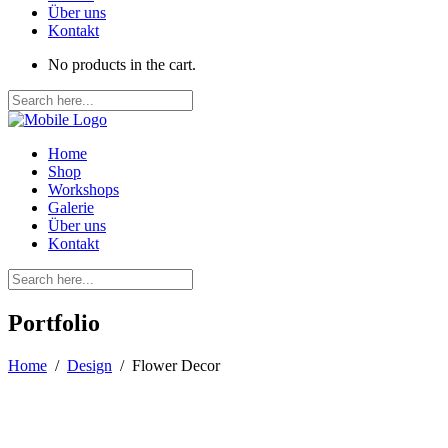
Über uns
Kontakt
No products in the cart.
Home
Shop
Workshops
Galerie
Über uns
Kontakt
Portfolio
Home
/
Design
/
Flower Decor