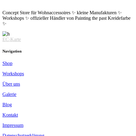
Concept Store für Wohnaccessoires ✨ kleine Manufakturen ✨
Workshops ✨ offizieller Händler von Painting the past Kreidefarbe
✨
EC-Karte
Navigation
Shop
Workshops
Über uns
Galerie
Blog
Kontakt
Impressum
Datenschutzerklärung